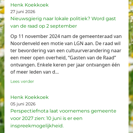
Henk Koekkoek
27 juni 2026
Nieuwsgierig naar lokale politiek? Word gast
van de raad op 2 september
Op 11 november 2024 nam de gemeenteraad van
Noordenveld een motie van LGN aan. De raad wil
ter bevordering van een cultuurverandering naar
een meer open overheid, “Gasten van de Raad”
ontvangen. Enkele keren per jaar ontvangen één
of meer leden van d...
Lees verder
Henk Koekkoek
05 juni 2026
Perspectiefnota laat voornemens gemeente
voor 2027 zien: 10 juni is er een
inspreekmogelijkheid.