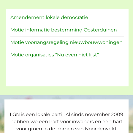
Amendement lokale democratie
Motie informatie bestemming Oosterduinen
Motie voorrangsregeling nieuwbouwwoningen
Motie organisaties "Nu even niet lijst"
LGN is een lokale partij. Al sinds november 2009
hebben we een hart voor inwoners en een hart
voor groen in de dorpen van Noordenveld.