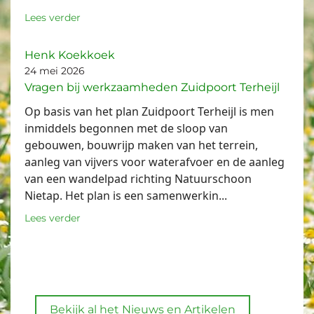
Lees verder
Henk Koekkoek
24 mei 2026
Vragen bij werkzaamheden Zuidpoort Terheijl
Op basis van het plan Zuidpoort Terheijl is men
inmiddels begonnen met de sloop van
gebouwen, bouwrijp maken van het terrein,
aanleg van vijvers voor waterafvoer en de aanleg
van een wandelpad richting Natuurschoon
Nietap. Het plan is een samenwerkin...
Lees verder
Bekijk al het Nieuws en Artikelen