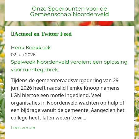
Onze Speerpunten voor de
Gemeenschap Noordenveld
Actueel en Twitter Feed
Henk Koekkoek
02 juli 2026
Spelweek Noordenveld verdient een oplossing
voor ruimtegebrek
Tijdens de gemeenteraadsvergadering van 29
juni 2026 heeft raadslid Femke Knoop namens
LGN hiertoe een motie ingediend. Veel
organisaties in Noordenveld wachten op hulp of
een bijdrage vanuit de gemeente. Aangezien het
college heeft laten weten te wi...
Lees verder