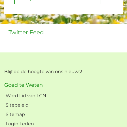
Twitter Feed
Blijf op de hoogte van ons nieuws!
Goed te Weten
Word Lid van LGN
Sitebeleid
Sitemap
Login Leden