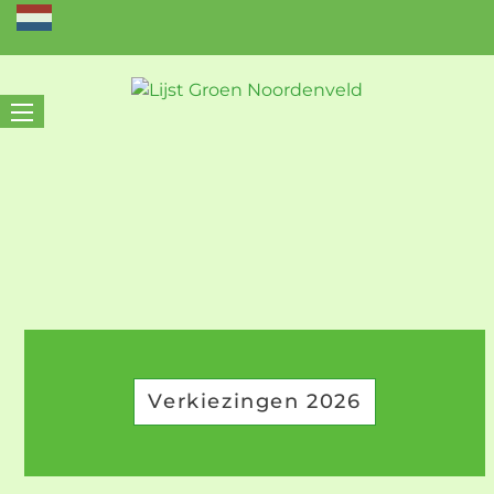
Verkiezingen 2026