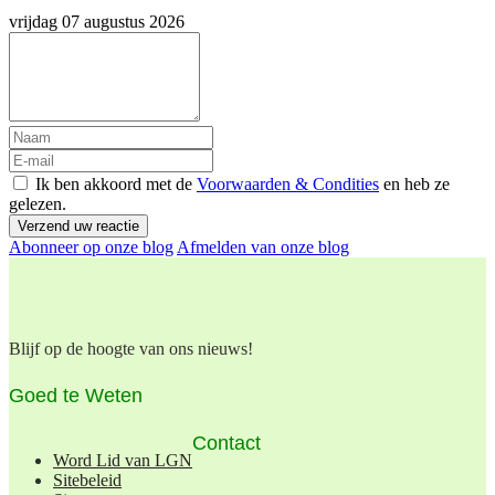
vrijdag 07 augustus 2026
Ik ben akkoord met de
Voorwaarden & Condities
en heb ze
gelezen.
Verzend uw reactie
Abonneer op onze blog
Afmelden van onze blog
Blijf op de hoogte van ons nieuws!
Goed te Weten
Contact
Word Lid van LGN
Sitebeleid