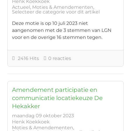
Henk Koekkoek
Actueel
Moties & Amendementen
Selecteer de categorie voor dit artikel
Deze motie is op 10 juli 2023 niet
aangenomen met de 3 stemmen van LGN
voor en de overige 16 stemmen tegen.
2416 Hits
0 reacties
Amendement participatie en
communicatie locatiekeuze De
Hekakker
maandag 09 oktober 2023
Henk Koekkoek
Moties & Amendementen