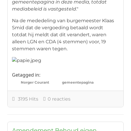
gemeentepagina in deze media, totdat
mediabeleid is vastgesteld
."
Na de mededeling van burgemeester Klaas
Smid dat de vergoeding betaald wordt
totdat hij meldt dat dit verandert, waren
alleen LGN en CDA (4 stemmen) voor, 19
stemmen waren tegen.
Getagged in:
Norger Courant
gemeentepagina
3195 Hits
0 reacties
Amendement Behoud eigen