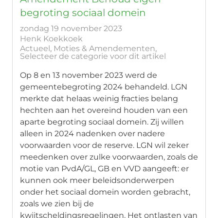
begroting sociaal domein
zondag 19 november 2023
Henk Koekkoek
Actueel
Moties & Amendementen
Selecteer de categorie voor dit artikel
Op 8 en 13 november 2023 werd de
gemeentebegroting 2024 behandeld. LGN
merkte dat helaas weinig fracties belang
hechten aan het overeind houden van een
aparte begroting sociaal domein. Zij willen
alleen in 2024 nadenken over nadere
voorwaarden voor de reserve. LGN wil zeker
meedenken over zulke voorwaarden, zoals de
motie van PvdA/GL, GB en VVD aangeeft: er
kunnen ook meer beleidsonderwerpen
onder het sociaal domein worden gebracht,
zoals we zien bij de
kwijtscheldingsregelingen. Het ontlasten van