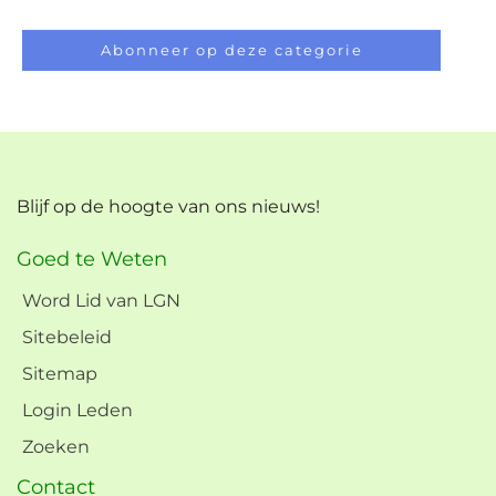
Abonneer op deze categorie
Blijf op de hoogte van ons nieuws!
Goed te Weten
Word Lid van LGN
Sitebeleid
Sitemap
Login Leden
Zoeken
Contact