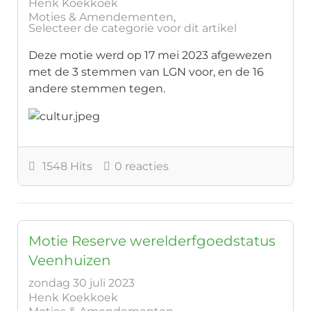
Henk Koekkoek
Moties & Amendementen
Selecteer de categorie voor dit artikel
Deze motie werd op 17 mei 2023 afgewezen
met de 3 stemmen van LGN voor, en de 16
andere stemmen tegen.
1548 Hits
0 reacties
Motie Reserve werelderfgoedstatus
Veenhuizen
zondag 30 juli 2023
Henk Koekkoek