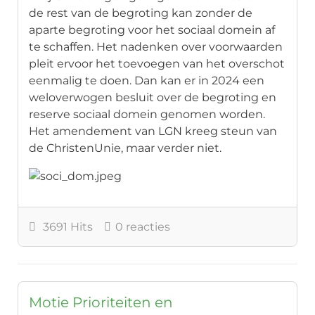
de rest van de begroting kan zonder de
aparte begroting voor het sociaal domein af
te schaffen. Het nadenken over voorwaarden
pleit ervoor het toevoegen van het overschot
eenmalig te doen. Dan kan er in 2024 een
weloverwogen besluit over de begroting en
reserve sociaal domein genomen worden.
Het amendement van LGN kreeg steun van
de ChristenUnie, maar verder niet.
3691 Hits
0 reacties
Motie Prioriteiten en