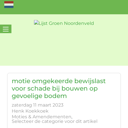
motie omgekeerde bewijslast
voor schade bij bouwen op
gevoelige bodem
zaterdag 11 maart 2023
Henk Koekkoek
Moties & Amendementen
Selecteer de categorie voor dit artikel