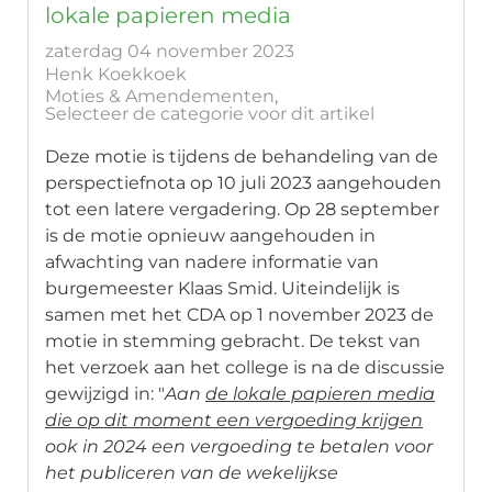
lokale papieren media
zaterdag 04 november 2023
Henk Koekkoek
Moties & Amendementen
Selecteer de categorie voor dit artikel
Deze motie is tijdens de behandeling van de
perspectiefnota op 10 juli 2023 aangehouden
tot een latere vergadering. Op 28 september
is de motie opnieuw aangehouden in
afwachting van nadere informatie van
burgemeester Klaas Smid. Uiteindelijk is
samen met het CDA op 1 november 2023 de
motie in stemming gebracht. De tekst van
het verzoek aan het college is na de discussie
gewijzigd in: "
Aan
de lokale papieren media
die op dit moment een vergoeding krijgen
ook in 2024 een vergoeding te betalen voor
het publiceren van de wekelijkse