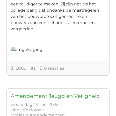
eenvoudiger te maken. Zij zijn net als het
college bang dat ondanks de maatregelen
van het bouwprotocol, gemeente en
bouwers dan veel schade zullen moeten
vergoeden.
2009 Hits
0 reacties
Amendement Jeugd en Veiligheid
woensdag 24 mei 2023
Henk Koekkoek
Moties & Amendementen