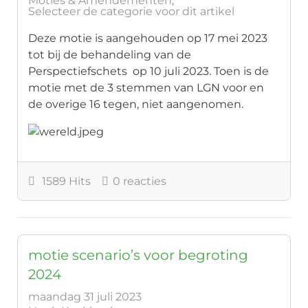
Moties & Amendementen
Selecteer de categorie voor dit artikel
Deze motie is aangehouden op 17 mei 2023
tot bij de behandeling van de
Perspectiefschets op 10 juli 2023. Toen is de
motie met de 3 stemmen van LGN voor en
de overige 16 tegen, niet aangenomen.
1589 Hits
0 reacties
motie scenario’s voor begroting
2024
maandag 31 juli 2023