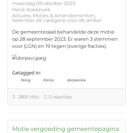
maandag 09 oktober 2023
Henk Koekkoek
Actueel
Moties & Amendementen
Selecteer de categorie voor dit artikel
De gemeenteraad behandelde deze motie
op 28 september 2023. Er waren 3 stemmen
voor (LGN) en 19 tegen (overige fracties).
Getagged in:
Norg
Peize
dorpsvisie
2891 Hits
0 reacties
Motie vergoeding gemeentepagina