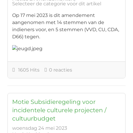
Selecteer de categorie voor dit artikel
Op 17 mei 2023 is dit amendement
aangenomen met 14 stemmen van de
indieners voor, en 5 stemmen (VVD, CU, CDA,
D66) tegen.
1605 Hits
0 reacties
Motie Subsidieregeling voor
incidentele culturele projecten /
cultuurbudget
woensdag 24 mei 2023