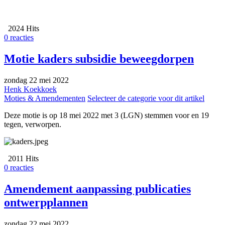
2024 Hits
0 reacties
Motie kaders subsidie beweegdorpen
zondag 22 mei 2022
Henk Koekkoek
Moties & Amendementen
Selecteer de categorie voor dit artikel
Deze motie is op 18 mei 2022 met 3 (LGN) stemmen voor en 19
tegen, verworpen.
2011 Hits
0 reacties
Amendement aanpassing publicaties
ontwerpplannen
zondag 22 mei 2022