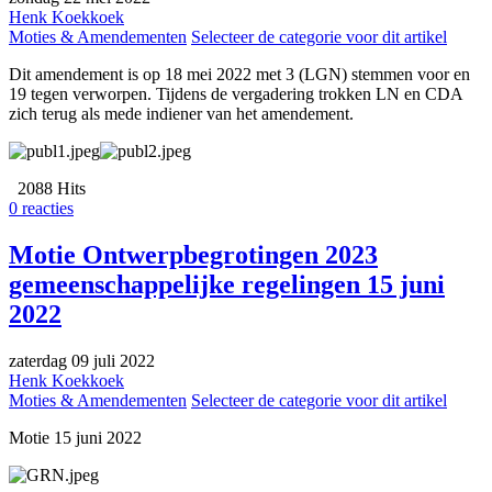
Henk Koekkoek
Moties & Amendementen
Selecteer de categorie voor dit artikel
Dit amendement is op 18 mei 2022 met 3 (LGN) stemmen voor en
19 tegen verworpen. Tijdens de vergadering trokken LN en CDA
zich terug als mede indiener van het amendement.
2088 Hits
0 reacties
Motie Ontwerpbegrotingen 2023
gemeenschappelijke regelingen 15 juni
2022
zaterdag 09 juli 2022
Henk Koekkoek
Moties & Amendementen
Selecteer de categorie voor dit artikel
Motie 15 juni 2022