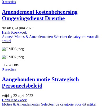
0 reacties
Amendement kostenbeheersing
Omgevingsdienst Drenthe
dinsdag 24 juni 2025
Henk Koekkoek
Actueel
Moties & Amendementen
Selecteer de categorie voor dit
artikel
1784 Hits
0 reacties
Aangehouden motie Strategisch
Personeelsbeleid
vrijdag 22 april 2022
Henk Koekkoek
Moties & Amendementen
Selecteer de categorie voor dit artikel