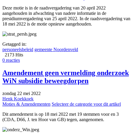
Deze motie is in de raadsvergadering van 20 april 2022
aangehouden in afwachting van nadere informatie in de
presidiumvergadering van 25 april 2022. In de raadsvergadering van
18 mei 2022 is de motie opnieuw aangehouden.
Getagged in:
personeelsbeleid
gemeente Noordenveld
2173 Hits
0 reacties
Amendement geen vermelding onderzoek
WiN subsidie beweegdorpen
zondag 22 mei 2022
Henk Koekkoek
Moties & Amendementen
Selecteer de categorie voor dit artikel
Dit amendement is op 18 mei 2022 met 19 stemmen voor en 3
(CDA, D66, J. ten Hoor van GB) tegen, aangenomen.