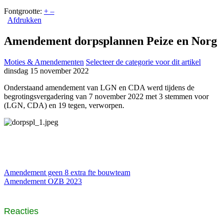
Fontgrootte:
+
–
Afdrukken
Amendement dorpsplannen Peize en Norg
Moties & Amendementen
Selecteer de categorie voor dit artikel
dinsdag 15 november 2022
Onderstaand amendement van LGN en CDA werd tijdens de
begrotingsvergadering van 7 november 2022 met 3 stemmen voor
(LGN, CDA) en 19 tegen, verworpen.
Amendement geen 8 extra fte bouwteam
Amendement OZB 2023
Reacties