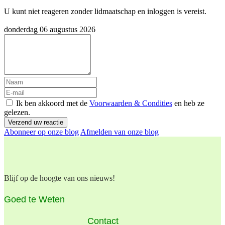
U kunt niet reageren zonder lidmaatschap en inloggen is vereist.
donderdag 06 augustus 2026
Ik ben akkoord met de
Voorwaarden & Condities
en heb ze
gelezen.
Verzend uw reactie
Abonneer op onze blog
Afmelden van onze blog
Blijf op de hoogte van ons nieuws!
Goed te Weten
Contact