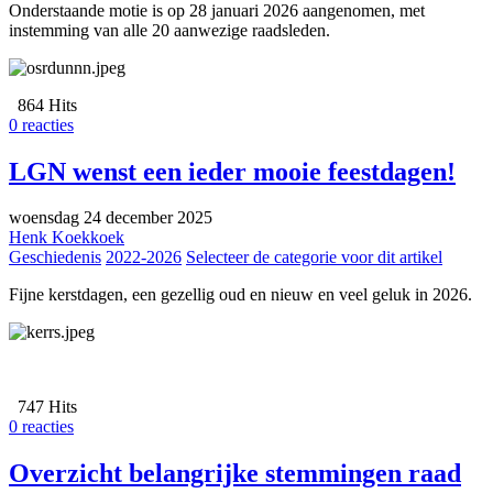
Onderstaande motie is op 28 januari 2026 aangenomen, met
instemming van alle 20 aanwezige raadsleden.
864 Hits
0 reacties
LGN wenst een ieder mooie feestdagen!
woensdag 24 december 2025
Henk Koekkoek
Geschiedenis
2022-2026
Selecteer de categorie voor dit artikel
Fijne kerstdagen, een gezellig oud en nieuw en veel geluk in 2026.
747 Hits
0 reacties
Overzicht belangrijke stemmingen raad