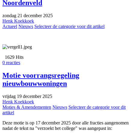
Noordenveld
zondag 21 december 2025
Henk Koekkoek
Actueel
Nieuws
Selecteer de categorie voor dit artikel
1629 Hits
0 reacties
Motie voorrangsregeling
nieuwbouwwoningen
vrijdag 19 december 2025
Henk Koekkoek
Moties & Amendementen
Nieuws
Selecteer de categorie voor dit
artikel
Deze motie is op 17 december 2025 door alle fracties aangenomen
nadat de tekst na "verzoekt het college" was aangepast in: