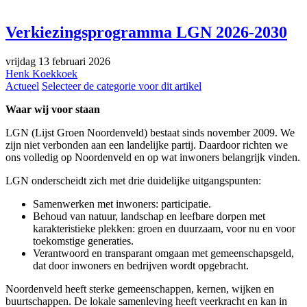
Verkiezingsprogramma LGN 2026-2030
vrijdag 13 februari 2026
Henk Koekkoek
Actueel
Selecteer de categorie voor dit artikel
Waar wij voor staan
LGN (Lijst Groen Noordenveld) bestaat sinds november 2009. We
zijn niet verbonden aan een landelijke partij. Daardoor richten we
ons volledig op Noordenveld en op wat inwoners belangrijk vinden.
LGN onderscheidt zich met drie duidelijke uitgangspunten:
Samenwerken met inwoners: participatie.
Behoud van natuur, landschap en leefbare dorpen met
karakteristieke plekken: groen en duurzaam, voor nu en voor
toekomstige generaties.
Verantwoord en transparant omgaan met gemeenschapsgeld,
dat door inwoners en bedrijven wordt opgebracht.
Noordenveld heeft sterke gemeenschappen, kernen, wijken en
buurtschappen. De lokale samenleving heeft veerkracht en kan in