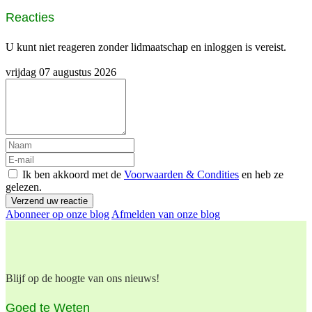
Reacties
U kunt niet reageren zonder lidmaatschap en inloggen is vereist.
vrijdag 07 augustus 2026
Ik ben akkoord met de
Voorwaarden & Condities
en heb ze
gelezen.
Verzend uw reactie
Abonneer op onze blog
Afmelden van onze blog
Blijf op de hoogte van ons nieuws!
Goed te Weten