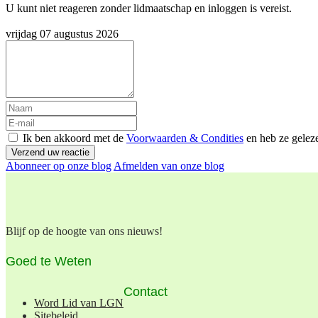
U kunt niet reageren zonder lidmaatschap en inloggen is vereist.
vrijdag 07 augustus 2026
Ik ben akkoord met de
Voorwaarden & Condities
en heb ze gelez
Verzend uw reactie
Abonneer op onze blog
Afmelden van onze blog
Blijf op de hoogte van ons nieuws!
Goed te Weten
Contact
Word Lid van LGN
Sitebeleid