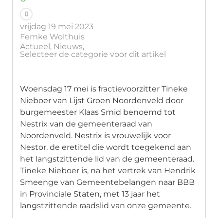
vrijdag 19 mei 2023
Femke Wolthuis
Actueel
Nieuws
Selecteer de categorie voor dit artikel
Woensdag 17 mei is fractievoorzitter Tineke
Nieboer van Lijst Groen Noordenveld door
burgemeester Klaas Smid benoemd tot
Nestrix van de gemeenteraad van
Noordenveld. Nestrix is vrouwelijk voor
Nestor, de eretitel die wordt toegekend aan
het langstzittende lid van de gemeenteraad.
Tineke Nieboer is, na het vertrek van Hendrik
Smeenge van Gemeentebelangen naar BBB
in Provinciale Staten, met 13 jaar het
langstzittende raadslid van onze gemeente.