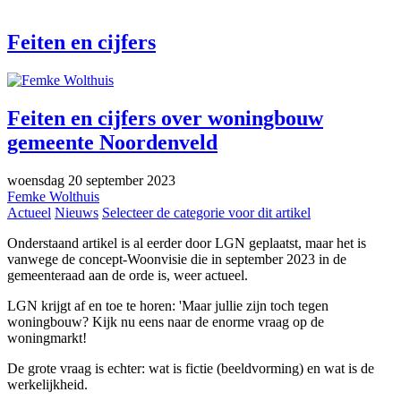
Feiten en cijfers
Feiten en cijfers over woningbouw
gemeente Noordenveld
woensdag 20 september 2023
Femke Wolthuis
Actueel
Nieuws
Selecteer de categorie voor dit artikel
Onderstaand artikel is al eerder door LGN geplaatst, maar het is
vanwege de concept-Woonvisie die in september 2023 in de
gemeenteraad aan de orde is, weer actueel.
LGN krijgt af en toe te horen: 'Maar jullie zijn toch tegen
woningbouw? Kijk nu eens naar de enorme vraag op de
woningmarkt!
De grote vraag is echter: wat is fictie (beeldvorming) en wat is de
werkelijkheid.