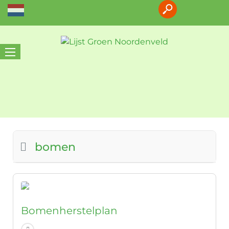
bomen
Bomenherstelplan