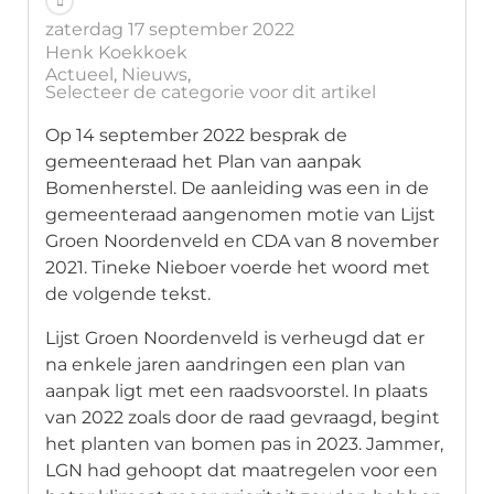
zaterdag 17 september 2022
Henk Koekkoek
Actueel
Nieuws
Selecteer de categorie voor dit artikel
Op 14 september 2022 besprak de
gemeenteraad het Plan van aanpak
Bomenherstel. De aanleiding was een in de
gemeenteraad aangenomen motie van Lijst
Groen Noordenveld en CDA van 8 november
2021. Tineke Nieboer voerde het woord met
de volgende tekst.
Lijst Groen Noordenveld is verheugd dat er
na enkele jaren aandringen een plan van
aanpak ligt met een raadsvoorstel. In plaats
van 2022 zoals door de raad gevraagd, begint
het planten van bomen pas in 2023. Jammer,
LGN had gehoopt dat maatregelen voor een