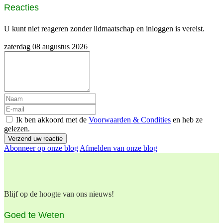
Reacties
U kunt niet reageren zonder lidmaatschap en inloggen is vereist.
zaterdag 08 augustus 2026
Ik ben akkoord met de
Voorwaarden & Condities
en heb ze
gelezen.
Verzend uw reactie
Abonneer op onze blog
Afmelden van onze blog
Blijf op de hoogte van ons nieuws!
Goed te Weten