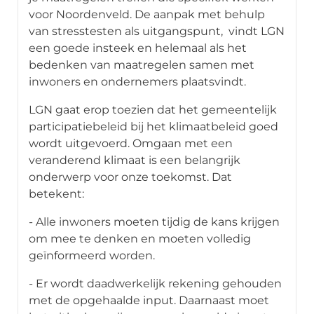
voor Noordenveld. De aanpak met behulp
van stresstesten als uitgangspunt, vindt LGN
een goede insteek en helemaal als het
bedenken van maatregelen samen met
inwoners en ondernemers plaatsvindt.
LGN gaat erop toezien dat het gemeentelijk
participatiebeleid bij het klimaatbeleid goed
wordt uitgevoerd. Omgaan met een
veranderend klimaat is een belangrijk
onderwerp voor onze toekomst. Dat
betekent:
- Alle inwoners moeten tijdig de kans krijgen
om mee te denken en moeten volledig
geïnformeerd worden.
- Er wordt daadwerkelijk rekening gehouden
met de opgehaalde input. Daarnaast moet