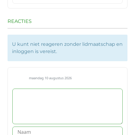
REACTIES
U kunt niet reageren zonder lidmaatschap en
inloggen is vereist.
maandag 10 augustus 2026