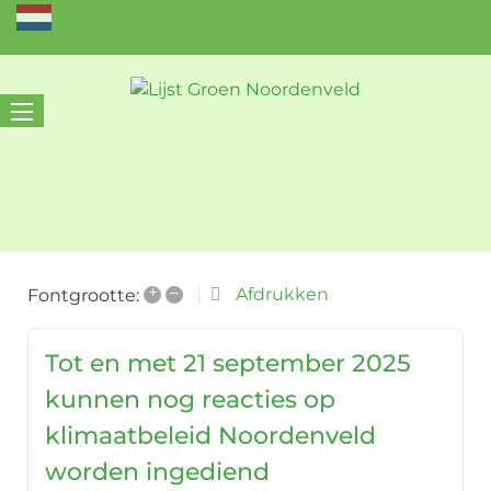
+
–
Afdrukken
Fontgrootte:
Tot en met 21 september 2025
kunnen nog reacties op
klimaatbeleid Noordenveld
worden ingediend