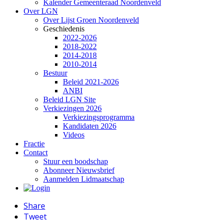
Kalender Gemeenteraad Noordenveld
Over LGN
Over Lijst Groen Noordenveld
Geschiedenis
2022-2026
2018-2022
2014-2018
2010-2014
Bestuur
Beleid 2021-2026
ANBI
Beleid LGN Site
Verkiezingen 2026
Verkiezingsprogramma
Kandidaten 2026
Videos
Fractie
Contact
Stuur een boodschap
Abonneer Nieuwsbrief
Aanmelden Lidmaatschap
Share
Tweet