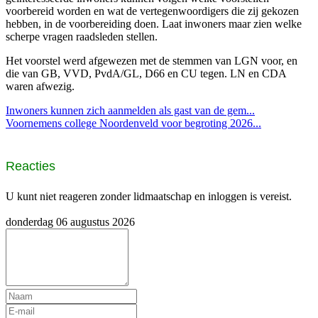
voorbereid worden en wat de vertegenwoordigers die zij gekozen
hebben, in de voorbereiding doen. Laat inwoners maar zien welke
scherpe vragen raadsleden stellen.
Het voorstel werd afgewezen met de stemmen van LGN voor, en
die van GB, VVD, PvdA/GL, D66 en CU tegen. LN en CDA
waren afwezig.
Inwoners kunnen zich aanmelden als gast van de gem...
Voornemens college Noordenveld voor begroting 2026...
Reacties
U kunt niet reageren zonder lidmaatschap en inloggen is vereist.
donderdag 06 augustus 2026