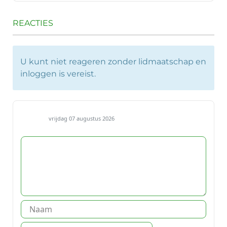
REACTIES
U kunt niet reageren zonder lidmaatschap en
inloggen is vereist.
vrijdag 07 augustus 2026