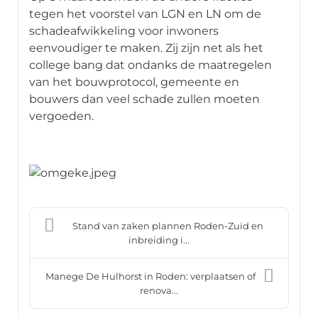
tegen het voorstel van LGN en LN om de
schadeafwikkeling voor inwoners
eenvoudiger te maken. Zij zijn net als het
college bang dat ondanks de maatregelen
van het bouwprotocol, gemeente en
bouwers dan veel schade zullen moeten
vergoeden.
Stand van zaken plannen Roden-Zuid en
inbreiding i...
Manege De Hulhorst in Roden: verplaatsen of
renova...