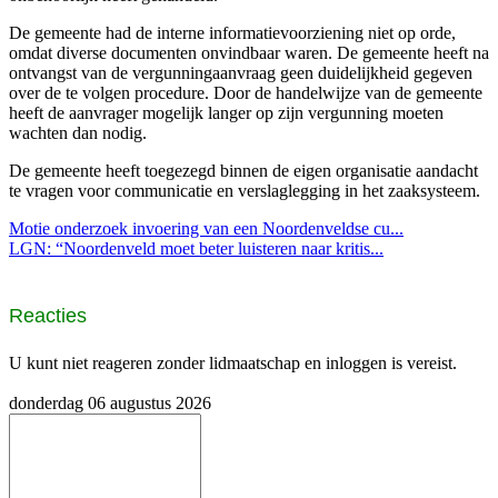
De gemeente had de interne informatievoorziening niet op orde,
omdat diverse documenten onvindbaar waren. De gemeente heeft na
ontvangst van de vergunningaanvraag geen duidelijkheid gegeven
over de te volgen procedure. Door de handelwijze van de gemeente
heeft de aanvrager mogelijk langer op zijn vergunning moeten
wachten dan nodig.
De gemeente heeft toegezegd binnen de eigen organisatie aandacht
te vragen voor communicatie en verslaglegging in het zaaksysteem.
Motie onderzoek invoering van een Noordenveldse cu...
LGN: “Noordenveld moet beter luisteren naar kritis...
Reacties
U kunt niet reageren zonder lidmaatschap en inloggen is vereist.
donderdag 06 augustus 2026