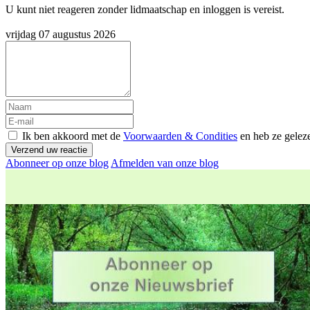
U kunt niet reageren zonder lidmaatschap en inloggen is vereist.
vrijdag 07 augustus 2026
Ik ben akkoord met de
Voorwaarden & Condities
en heb ze gelez
Verzend uw reactie
Abonneer op onze blog
Afmelden van onze blog