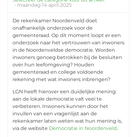
maandag 14 april 2025
De rekenkamer Noordenveld doet
onafhankelijk onderzoek voor de
gemeenteraad. Op dit moment loopt er een
onderzoek naar het vertrouwen van inwoners
in de Noordenveldse democratie. Worden
inwoners genoeg betrokken bij de besluiten
over hun leefomgeving? Houden
gemeenteraad en college voldoende
rekening met wat inwoners inbrengen?
LGN heeft hierover een duidelijke mening:
aan de lokale democratie valt veel te
verbeteren. Inwoners kunnen door het
invullen van een vragenlijst aan de
rekenkamer laten weten wat hun mening is,
via de website
Democratie in Noordenveld
.