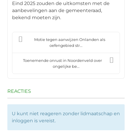
Eind 2025 zouden de uitkomsten met de
aanbevelingen aan de gemeenteraad,
bekend moeten zijn.
Motie tegen aanwijzen Onlanden als
oefengebied str...
Toenemende onrust in Noordenveld over
ongelijke be...
REACTIES
U kunt niet reageren zonder lidmaatschap en
inloggen is vereist.