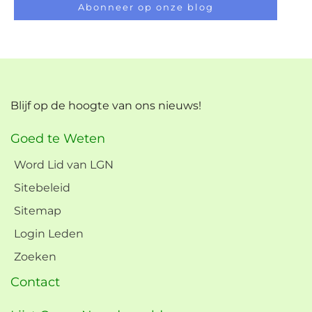
Abonneer op onze blog
Blijf op de hoogte van ons nieuws!
Goed te Weten
Word Lid van LGN
Sitebeleid
Sitemap
Login Leden
Zoeken
Contact