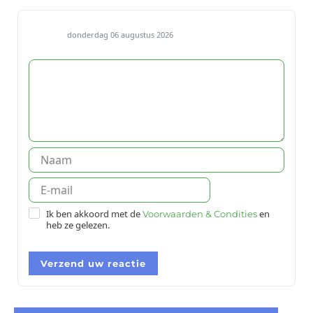
donderdag 06 augustus 2026
Ik ben akkoord met de
en
Voorwaarden & Condities
heb ze gelezen.
Verzend uw reactie