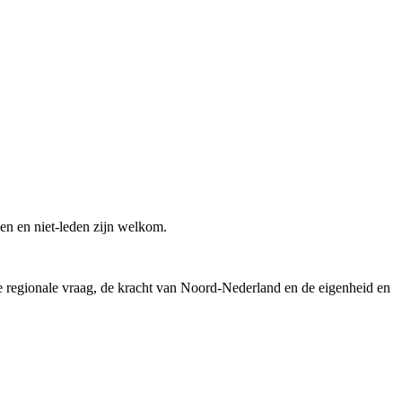
n en niet-leden zijn welkom.
de regionale vraag, de kracht van Noord-Nederland en de eigenheid en