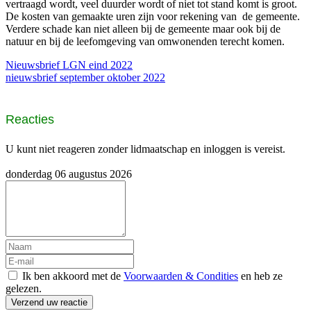
vertraagd wordt, veel duurder wordt of niet tot stand komt is groot.
De kosten van gemaakte uren zijn voor rekening van de gemeente.
Verdere schade kan niet alleen bij de gemeente maar ook bij de
natuur en bij de leefomgeving van omwonenden terecht komen.
Nieuwsbrief LGN eind 2022
nieuwsbrief september oktober 2022
Reacties
U kunt niet reageren zonder lidmaatschap en inloggen is vereist.
donderdag 06 augustus 2026
Ik ben akkoord met de
Voorwaarden & Condities
en heb ze
gelezen.
Verzend uw reactie