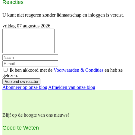
Reacties
U kunt niet reageren zonder lidmaatschap en inloggen is vereist.
vrijdag 07 augustus 2026
Ik ben akkoord met de
Voorwaarden & Condities
en heb ze
gelezen.
Verzend uw reactie
Abonneer op onze blog
Afmelden van onze blog
Blijf op de hoogte van ons nieuws!
Goed te Weten