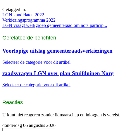
Getagged in:
LGN
kandidaten
2022
Verkiezingsprogramma 2022
LGN vraagt werkgroep gemeenteraad om nota particip...
Gerelateerde berichten
Voorlopige uitslag gemeenteraadsverkiezingen
Selecteer de categorie voor dit artikel
raadsvragen LGN over plan Stuifduinen Norg
Selecteer de categorie voor dit artikel
Reacties
U kunt niet reageren zonder lidmaatschap en inloggen is vereist.
donderdag 06 augustus 2026