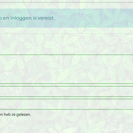
en inloggen is vereist.
n heb ze gelezen.