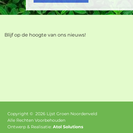
Blijf op de hoogte van ons nieuws!
Copyright ©
2026
Lijst Groen Noordenveld
Alle Rechten Voorbehouden
Ontwerp & Realisatie:
Atol Solutions