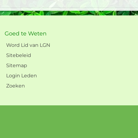
Goed te Weten
Word Lid van LGN
Sitebeleid
Sitemap
Login Leden
Zoeken