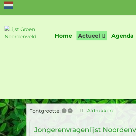
Home
Actueel
Agenda
+
–
Afdrukken
Fontgrootte:
Jongerenvragenlijst Noordenv