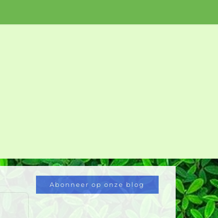
Abonneer op onze blog