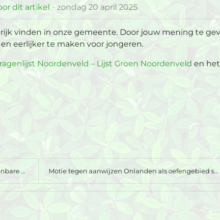
or dit artikel
zondag 20 april 2025
rijk vinden in onze gemeente. Door jouw mening te gev
en eerlijker te maken voor jongeren.
agenlijst Noordenveld – Lijst Groen Noordenveld
en het
 ver...
Motie tegen aanwijzen Onlanden als oefengebied str...