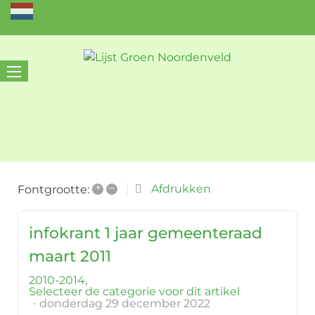
+
–
Afdrukken
Fontgrootte:
infokrant 1 jaar gemeenteraad
maart 2011
2010-2014
Selecteer de categorie voor dit artikel
donderdag 29 december 2022