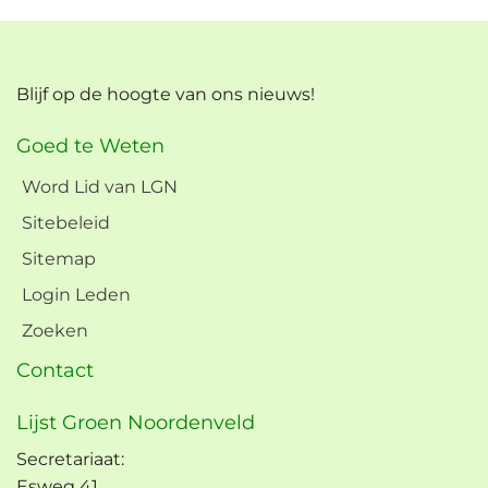
Blijf op de hoogte van ons nieuws!
Goed te Weten
Word Lid van LGN
Sitebeleid
Sitemap
Login Leden
Zoeken
Contact
Lijst Groen Noordenveld
Secretariaat:
Esweg 41