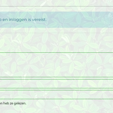
en inloggen is vereist.
n heb ze gelezen.