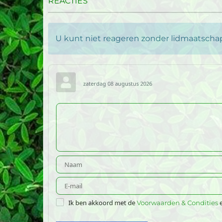
REACTIES
U kunt niet reageren zonder lidmaatschap 
zaterdag 08 augustus 2026
Ik ben akkoord met de
e
Voorwaarden & Condities