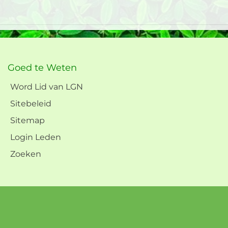
Goed te Weten
Word Lid van LGN
Sitebeleid
Sitemap
Login Leden
Zoeken