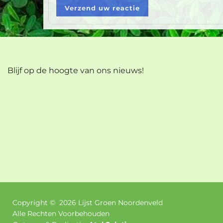
Verzend uw reactie
Blijf op de hoogte van ons nieuws!
Copyright ©
2026
Lijst Groen Noordenveld
Alle Rechten Voorbehouden