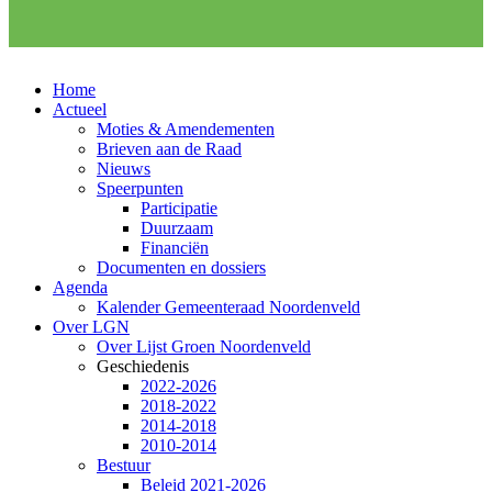
Home
Actueel
Moties & Amendementen
Brieven aan de Raad
Nieuws
Speerpunten
Participatie
Duurzaam
Financiën
Documenten en dossiers
Agenda
Kalender Gemeenteraad Noordenveld
Over LGN
Over Lijst Groen Noordenveld
Geschiedenis
2022-2026
2018-2022
2014-2018
2010-2014
Bestuur
Beleid 2021-2026