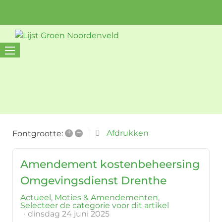
+
–
Afdrukken
Fontgrootte:
Amendement kostenbeheersing
Omgevingsdienst Drenthe
Actueel
Moties & Amendementen
Selecteer de categorie voor dit artikel
dinsdag 24 juni 2025