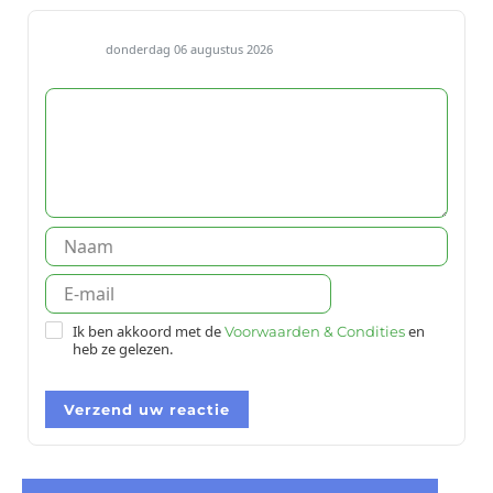
donderdag 06 augustus 2026
Ik ben akkoord met de
en
Voorwaarden & Condities
heb ze gelezen.
Verzend uw reactie