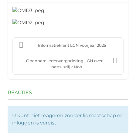
Informatiekrant LGN voorjaar 2025
Openbare ledenvergadering LGN over
bestuurlijk Noo...
REACTIES
U kunt niet reageren zonder lidmaatschap en
inloggen is vereist.