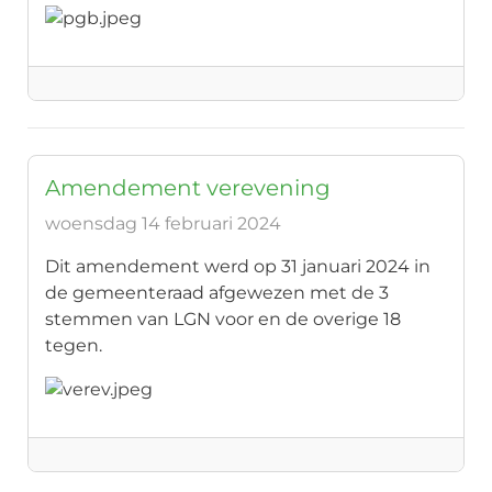
Amendement verevening
woensdag 14 februari 2024
Dit amendement werd op 31 januari 2024 in
de gemeenteraad afgewezen met de 3
stemmen van LGN voor en de overige 18
tegen.