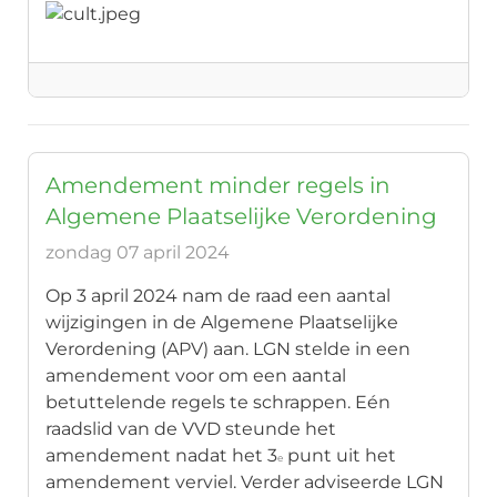
Amendement minder regels in
Algemene Plaatselijke Verordening
zondag 07 april 2024
Op 3 april 2024 nam de raad een aantal
wijzigingen in de Algemene Plaatselijke
Verordening (APV) aan. LGN stelde in een
amendement voor om een aantal
betuttelende regels te schrappen. Eén
raadslid van de VVD steunde het
amendement nadat het 3
punt uit het
e
amendement verviel. Verder adviseerde LGN