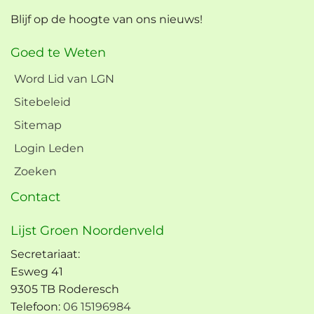
Blijf op de hoogte van ons nieuws!
Goed te Weten
Word Lid van LGN
Sitebeleid
Sitemap
Login Leden
Zoeken
Contact
Lijst Groen Noordenveld
Secretariaat:
Esweg 41
9305 TB Roderesch
Telefoon:
06 15196984