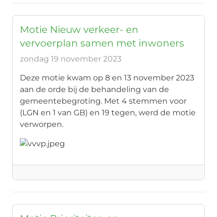
Motie Nieuw verkeer- en
vervoerplan samen met inwoners
zondag 19 november 2023
Deze motie kwam op 8 en 13 november 2023
aan de orde bij de behandeling van de
gemeentebegroting. Met 4 stemmen voor
(LGN en 1 van GB) en 19 tegen, werd de motie
verworpen.