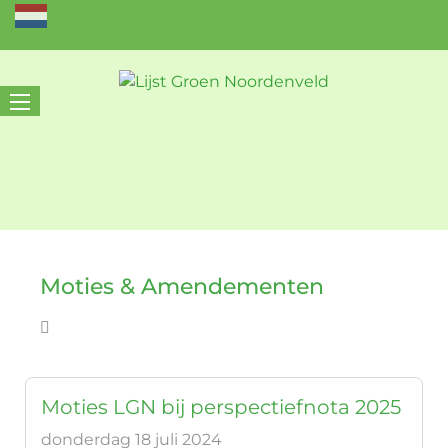
Moties & Amendementen
Moties LGN bij perspectiefnota 2025
donderdag 18 juli 2024