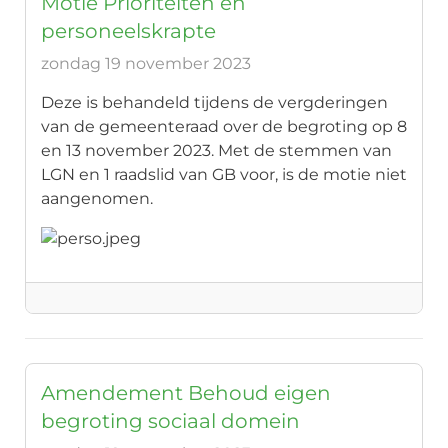
Motie Prioriteiten en
personeelskrapte
zondag 19 november 2023
Deze is behandeld tijdens de vergderingen
van de gemeenteraad over de begroting op 8
en 13 november 2023. Met de stemmen van
LGN en 1 raadslid van GB voor, is de motie niet
aangenomen.
Amendement Behoud eigen
begroting sociaal domein