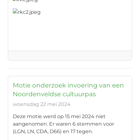
Motie onderzoek invoering van een
Noordenveldse cultuurpas
woensdag 22 mei 2024
Deze motie werd op 15 mei 2024 niet
aangenomen. Er waren 6 stemmen voor
(LGN, LN, CDA, D66) en 17 tegen.