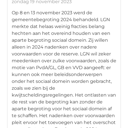
zondag 19 november 2023
Op 8 en 13 november 2023 werd de
gemeentebegroting 2024 behandeld. LGN
merkte dat helaas weinig fracties belang
hechten aan het overeind houden van een
aparte begroting sociaal domein. Zij willen
alleen in 2024 nadenken over nadere
voorwaarden voor de reserve. LGN wil zeker
meedenken over zulke voorwaarden, zoals de
motie van PvdA/GL, GB en VVD aangeeft: er
kunnen ook meer beleidsonderwerpen
onder het sociaal domein worden gebracht,
zoals we zien bij de
kwijtscheldingsregelingen. Het ontlasten van
de rest van de begroting kan zonder de
aparte begroting voor het sociaal domein af
te schaffen. Het nadenken over voorwaarden
pleit ervoor het toevoegen van het overschot