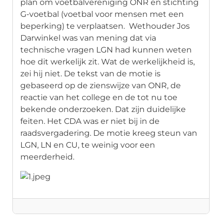
plan om voetbalvereniging ONR en stichting
G-voetbal (voetbal voor mensen met een
beperking) te verplaatsen. Wethouder Jos
Darwinkel was van mening dat via
technische vragen LGN had kunnen weten
hoe dit werkelijk zit. Wat de werkelijkheid is,
zei hij niet. De tekst van de motie is
gebaseerd op de zienswijze van ONR, de
reactie van het college en de tot nu toe
bekende onderzoeken. Dat zijn duidelijke
feiten. Het CDA was er niet bij in de
raadsvergadering. De motie kreeg steun van
LGN, LN en CU, te weinig voor een
meerderheid.