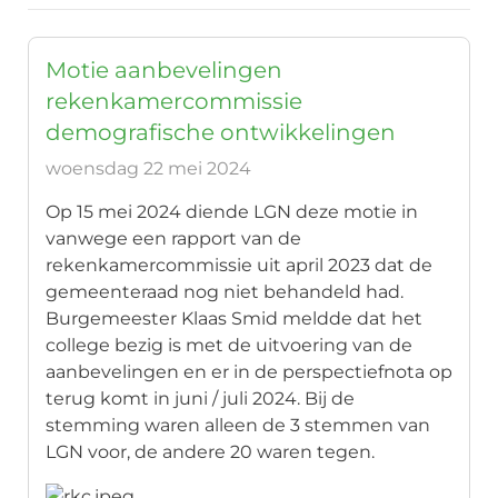
Motie aanbevelingen
rekenkamercommissie
demografische ontwikkelingen
woensdag 22 mei 2024
Op 15 mei 2024 diende LGN deze motie in
vanwege een rapport van de
rekenkamercommissie uit april 2023 dat de
gemeenteraad nog niet behandeld had.
Burgemeester Klaas Smid meldde dat het
college bezig is met de uitvoering van de
aanbevelingen en er in de perspectiefnota op
terug komt in juni / juli 2024. Bij de
stemming waren alleen de 3 stemmen van
LGN voor, de andere 20 waren tegen.