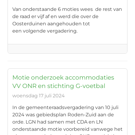
Van onderstaande 6 moties wees de rest van
de raad er vijf af en werd die over de
Oosterduinen aangehouden tot
een volgende vergadering.
Motie onderzoek accommodaties
VV ONR en stichting G-voetbal
woensdag 17 juli 2024
In de gemeenteraadsvergadering van 10 juli
2024 was gebiedsplan Roden-Zuid aan de
orde. LGN had samen met CDA en LN
onderstaande motie voorbereid vanwege het