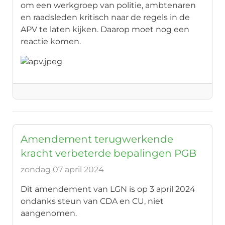
om een werkgroep van politie, ambtenaren
en raadsleden kritisch naar de regels in de
APV te laten kijken. Daarop moet nog een
reactie komen.
Amendement terugwerkende
kracht verbeterde bepalingen PGB
zondag 07 april 2024
Dit amendement van LGN is op 3 april 2024
ondanks steun van CDA en CU, niet
aangenomen.