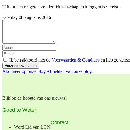
U kunt niet reageren zonder lidmaatschap en inloggen is vereist.
zaterdag 08 augustus 2026
Ik ben akkoord met de
Voorwaarden & Condities
en heb ze gelez
Verzend uw reactie
Abonneer op onze blog
Afmelden van onze blog
Blijf op de hoogte van ons nieuws!
Goed te Weten
Contact
Word Lid van LGN