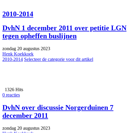
2010-2014
DvhN 1 december 2011 over petitie LGN
tegen opheffen buslijnen
zondag 20 augustus 2023
Henk Koekkoek
2010-2014
Selecteer de categorie voor dit artikel
1326 Hits
0 reacties
DvhN over discussie Norgerduinen 7
december 2011
zondag 20 augustus 2023