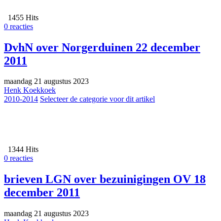
1455 Hits
0 reacties
DvhN over Norgerduinen 22 december
2011
maandag 21 augustus 2023
Henk Koekkoek
2010-2014
Selecteer de categorie voor dit artikel
1344 Hits
0 reacties
brieven LGN over bezuinigingen OV 18
december 2011
maandag 21 augustus 2023