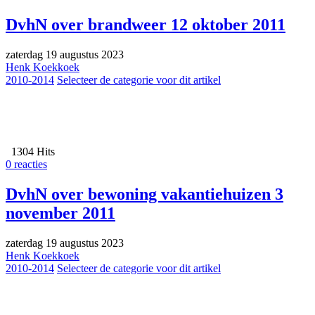
DvhN over brandweer 12 oktober 2011
zaterdag 19 augustus 2023
Henk Koekkoek
2010-2014
Selecteer de categorie voor dit artikel
1304 Hits
0 reacties
DvhN over bewoning vakantiehuizen 3
november 2011
zaterdag 19 augustus 2023
Henk Koekkoek
2010-2014
Selecteer de categorie voor dit artikel