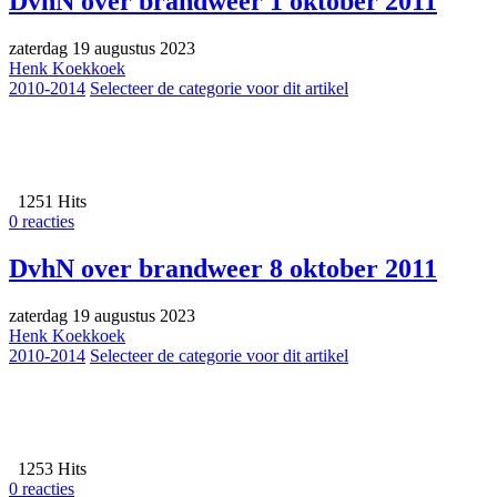
DvhN over brandweer 1 oktober 2011
zaterdag 19 augustus 2023
Henk Koekkoek
2010-2014
Selecteer de categorie voor dit artikel
1251 Hits
0 reacties
DvhN over brandweer 8 oktober 2011
zaterdag 19 augustus 2023
Henk Koekkoek
2010-2014
Selecteer de categorie voor dit artikel
1253 Hits
0 reacties