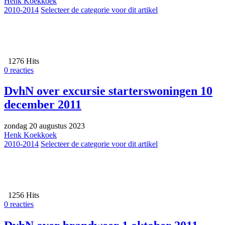
Henk Koekkoek
2010-2014
Selecteer de categorie voor dit artikel
1276 Hits
0 reacties
DvhN over excursie starterswoningen 10
december 2011
zondag 20 augustus 2023
Henk Koekkoek
2010-2014
Selecteer de categorie voor dit artikel
1256 Hits
0 reacties