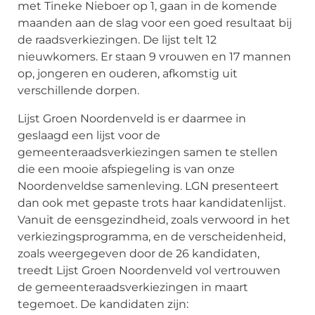
met Tineke Nieboer op 1, gaan in de komende
maanden aan de slag voor een goed resultaat bij
de raadsverkiezingen. De lijst telt 12
nieuwkomers. Er staan 9 vrouwen en 17 mannen
op, jongeren en ouderen, afkomstig uit
verschillende dorpen.
Lijst Groen Noordenveld is er daarmee in
geslaagd een lijst voor de
gemeenteraadsverkiezingen samen te stellen
die een mooie afspiegeling is van onze
Noordenveldse samenleving. LGN presenteert
dan ook met gepaste trots haar kandidatenlijst.
Vanuit de eensgezindheid, zoals verwoord in het
verkiezingsprogramma, en de verscheidenheid,
zoals weergegeven door de 26 kandidaten,
treedt Lijst Groen Noordenveld vol vertrouwen
de gemeenteraadsverkiezingen in maart
tegemoet. De kandidaten zijn: