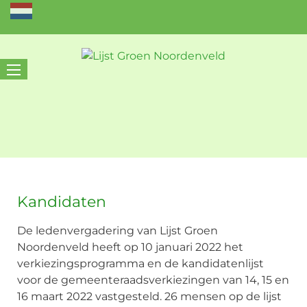
Kandidaten
De ledenvergadering van Lijst Groen
Noordenveld heeft op 10 januari 2022 het
verkiezingsprogramma en de kandidatenlijst
voor de gemeenteraadsverkiezingen van 14, 15 en
16 maart 2022 vastgesteld. 26 mensen op de lijst