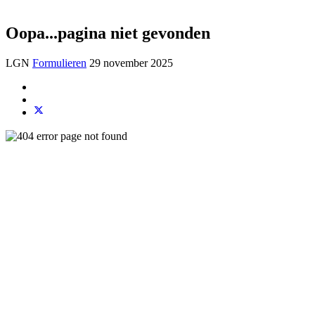
Oopa...pagina niet gevonden
LGN
Formulieren
29 november 2025