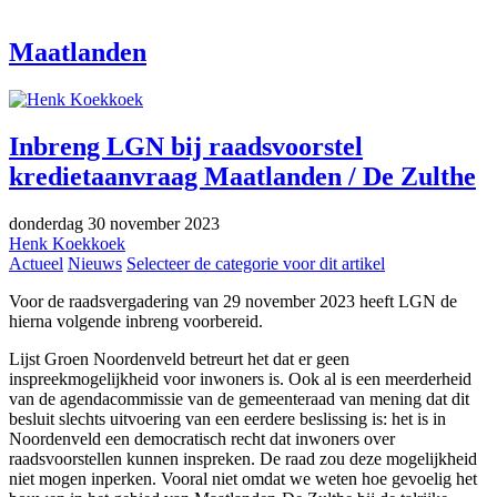
Maatlanden
Inbreng LGN bij raadsvoorstel
kredietaanvraag Maatlanden / De Zulthe
donderdag 30 november 2023
Henk Koekkoek
Actueel
Nieuws
Selecteer de categorie voor dit artikel
Voor de raadsvergadering van 29 november 2023 heeft LGN de
hierna volgende inbreng voorbereid.
Lijst Groen Noordenveld betreurt het dat er geen
inspreekmogelijkheid voor inwoners is. Ook al is een meerderheid
van de agendacommissie van de gemeenteraad van mening dat dit
besluit slechts uitvoering van een eerdere beslissing is: het is in
Noordenveld een democratisch recht dat inwoners over
raadsvoorstellen kunnen inspreken. De raad zou deze mogelijkheid
niet mogen inperken. Vooral niet omdat we weten hoe gevoelig het