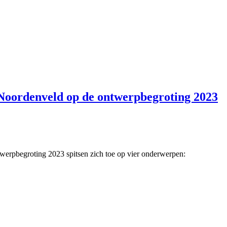
Noordenveld op de ontwerpbegroting 2023
erpbegroting 2023 spitsen zich toe op vier onderwerpen: