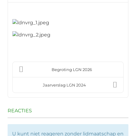
Begroting LGN 2026
Jaarverslag LGN 2024
REACTIES
U kunt niet reageren zonder lidmaatschap en