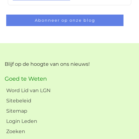
Abonneer op onze blog
Blijf op de hoogte van ons nieuws!
Goed te Weten
Word Lid van LGN
Sitebeleid
Sitemap
Login Leden
Zoeken