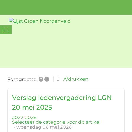
+
–
Afdrukken
Fontgrootte:
Verslag ledenvergadering LGN
20 mei 2025
2022-2026
Selecteer de categorie voor dit artikel
woensdag 06 mei 2026