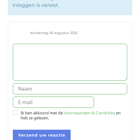
inloggen is vereist.
donderdag 06 augustus 2026
Ik ben akkoord met de
en
Voorwaarden & Condities
heb ze gelezen.
Verzend uw reactie