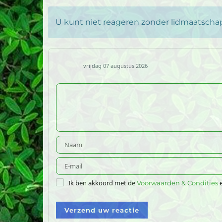
U kunt niet reageren zonder lidmaatschap 
vrijdag 07 augustus 2026
Ik ben akkoord met de
e
Voorwaarden & Condities
Verzend uw reactie