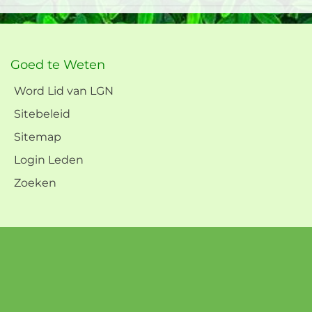
Goed te Weten
Word Lid van LGN
Sitebeleid
Sitemap
Login Leden
Zoeken