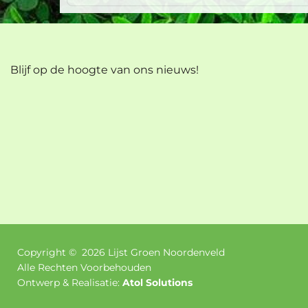
Blijf op de hoogte van ons nieuws!
Copyright ©
2026
Lijst Groen Noordenveld
Alle Rechten Voorbehouden
Ontwerp & Realisatie:
Atol Solutions