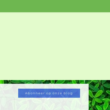
Abonneer op onze blog