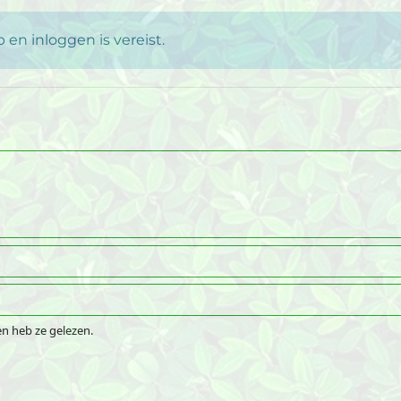
en inloggen is vereist.
n heb ze gelezen.