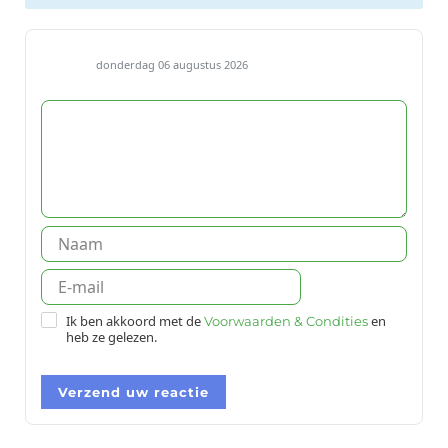
donderdag 06 augustus 2026
Ik ben akkoord met de
en
Voorwaarden & Condities
heb ze gelezen.
Verzend uw reactie