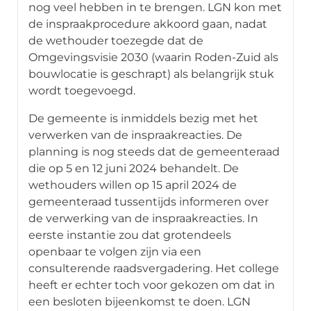
nog veel hebben in te brengen. LGN kon met
de inspraakprocedure akkoord gaan, nadat
de wethouder toezegde dat de
Omgevingsvisie 2030 (waarin Roden-Zuid als
bouwlocatie is geschrapt) als belangrijk stuk
wordt toegevoegd.
De gemeente is inmiddels bezig met het
verwerken van de inspraakreacties. De
planning is nog steeds dat de gemeenteraad
die op 5 en 12 juni 2024 behandelt. De
wethouders willen op 15 april 2024 de
gemeenteraad tussentijds informeren over
de verwerking van de inspraakreacties. In
eerste instantie zou dat grotendeels
openbaar te volgen zijn via een
consulterende raadsvergadering. Het college
heeft er echter toch voor gekozen om dat in
een besloten bijeenkomst te doen. LGN