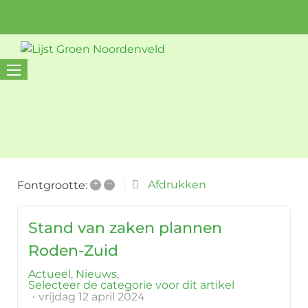
+
–
Afdrukken
Fontgrootte:
Stand van zaken plannen
Roden-Zuid
Actueel
Nieuws
Selecteer de categorie voor dit artikel
vrijdag 12 april 2024