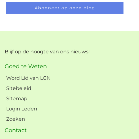
Abonneer op onze blog
Blijf op de hoogte van ons nieuws!
Goed te Weten
Word Lid van LGN
Sitebeleid
Sitemap
Login Leden
Zoeken
Contact