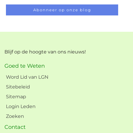
Abonneer op onze blog
Blijf op de hoogte van ons nieuws!
Goed te Weten
Word Lid van LGN
Sitebeleid
Sitemap
Login Leden
Zoeken
Contact