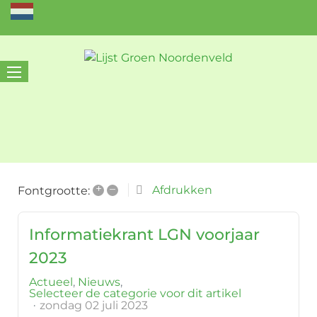
+
–
Afdrukken
Fontgrootte:
Informatiekrant LGN voorjaar
2023
Actueel
Nieuws
Selecteer de categorie voor dit artikel
zondag 02 juli 2023