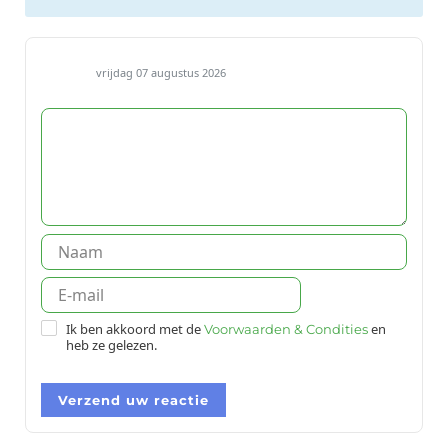
vrijdag 07 augustus 2026
Ik ben akkoord met de
en
Voorwaarden & Condities
heb ze gelezen.
Verzend uw reactie