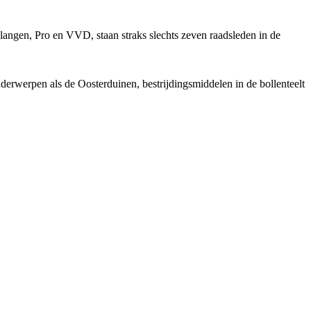
ngen, Pro en VVD, staan straks slechts zeven raadsleden in de
derwerpen als de Oosterduinen, bestrijdingsmiddelen in de bollenteelt