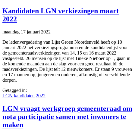
Kandidaten LGN verkiezingen maart
2022
maandag 17 januari 2022
De ledenvergadering van Lijst Groen Noordenveld heeft op 10
januari 2022 het verkiezingsprogramma en de kandidatenlijst voor
de gemeenteraadsverkiezingen van 14, 15 en 16 maart 2022
vastgesteld. 26 mensen op de lijst met Tineke Nieboer op 1, gaan in
de komende maanden aan de slag voor een goed resultaat bij de
raadsverkiezingen. De lijst telt 12 nieuwkomers. Er staan 9 vrouwen
en 17 mannen op, jongeren en ouderen, afkomstig uit verschillende
dorpen.
Getagged in:
LGN
kandidaten
2022
LGN vraagt werkgroep gemeenteraad om
nota participatie samen met inwoners te
maken