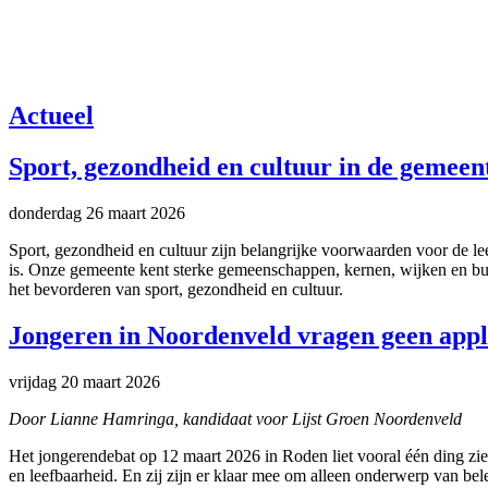
Actueel
Sport, gezondheid en cultuur in de gemee
donderdag 26 maart 2026
Sport, gezondheid en cultuur zijn belangrijke voorwaarden voor de le
is. Onze gemeente kent sterke gemeenschappen, kernen, wijken en buur
het bevorderen van sport, gezondheid en cultuur.
Jongeren in Noordenveld vragen geen appla
vrijdag 20 maart 2026
Door Lianne Hamringa, kandidaat voor Lijst Groen Noordenveld
Het jongerendebat op 12 maart 2026 in Roden liet vooral één ding zi
en leefbaarheid. En zij zijn er klaar mee om alleen onderwerp van bele