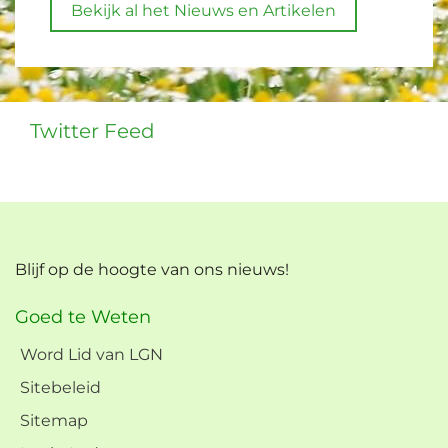
Bekijk al het Nieuws en Artikelen
Twitter Feed
Blijf op de hoogte van ons nieuws!
Goed te Weten
Word Lid van LGN
Sitebeleid
Sitemap