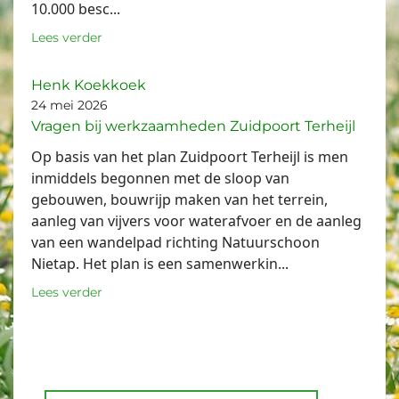
10.000 besc...
Lees verder
Henk Koekkoek
24 mei 2026
Vragen bij werkzaamheden Zuidpoort Terheijl
Op basis van het plan Zuidpoort Terheijl is men
inmiddels begonnen met de sloop van
gebouwen, bouwrijp maken van het terrein,
aanleg van vijvers voor waterafvoer en de aanleg
van een wandelpad richting Natuurschoon
Nietap. Het plan is een samenwerkin...
Lees verder