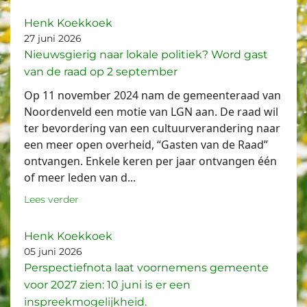
Henk Koekkoek
27 juni 2026
Nieuwsgierig naar lokale politiek? Word gast
van de raad op 2 september
Op 11 november 2024 nam de gemeenteraad van
Noordenveld een motie van LGN aan. De raad wil
ter bevordering van een cultuurverandering naar
een meer open overheid, “Gasten van de Raad”
ontvangen. Enkele keren per jaar ontvangen één
of meer leden van d...
Lees verder
Henk Koekkoek
05 juni 2026
Perspectiefnota laat voornemens gemeente
voor 2027 zien: 10 juni is er een
inspreekmogelijkheid.