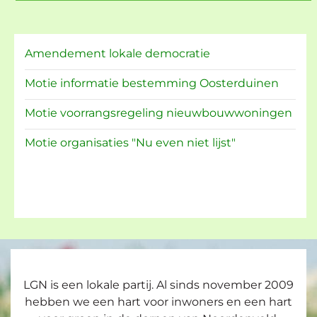
Amendement lokale democratie
Motie informatie bestemming Oosterduinen
Motie voorrangsregeling nieuwbouwwoningen
Motie organisaties "Nu even niet lijst"
LGN is een lokale partij. Al sinds november 2009
hebben we een hart voor inwoners en een hart