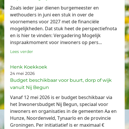
Zoals ieder jaar dienen burgemeester en
wethouders in juni een stuk in over de
voornemens voor 2027 met de financiële
mogelijkheden. Dat stuk heet de perspectiefnota
en is hier te vinden: Vergadering Mogelijk
inspraakmoment voor inwoners op pers...
Lees verder
Henk Koekkoek
24 mei 2026
Budget beschikbaar voor buurt, dorp of wijk
vanuit Nij Begun
Vanaf 12 mei 2026 is er budget beschikbaar via
het Inwonersbudget Nij Begun, speciaal voor
inwoners en organisaties in de gemeenten Aa en
Hunze, Noordenveld, Tynaarlo en de provincie
Groningen. Per initiatiatief is er maximaal €