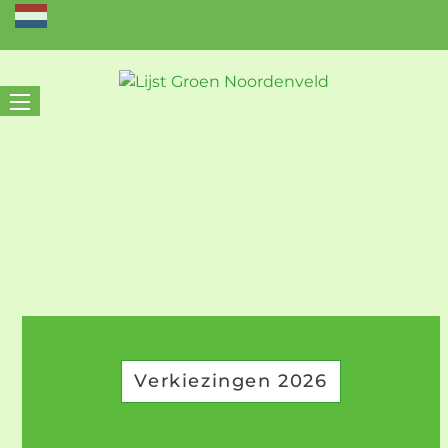
Verkiezingen 2026